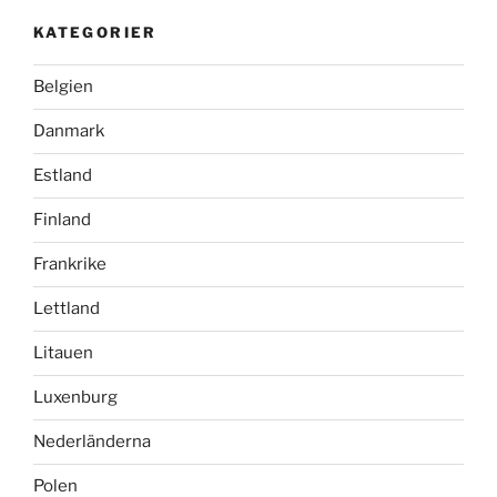
KATEGORIER
Belgien
Danmark
Estland
Finland
Frankrike
Lettland
Litauen
Luxenburg
Nederländerna
Polen