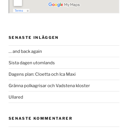
SENASTE INLÄGGEN
… and back again
Sista dagen utomlands
Dagens plan: Cloetta och Ica Maxi
Gränna polkagrisar och Vadstena kloster
Ullared
SENASTE KOMMENTARER