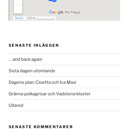
SENASTE INLÄGGEN
… and back again
Sista dagen utomlands
Dagens plan: Cloetta och Ica Maxi
Gränna polkagrisar och Vadstena kloster
Ullared
SENASTE KOMMENTARER