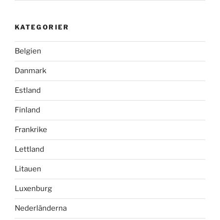
KATEGORIER
Belgien
Danmark
Estland
Finland
Frankrike
Lettland
Litauen
Luxenburg
Nederländerna