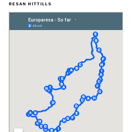
RESAN HITTILLS