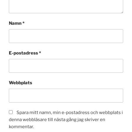
Namn
*
E-postadress
*
Webbplats
Spara mitt namn, min e-postadress och webbplats i
denna webbläsare till nästa gång jag skriver en
kommentar.